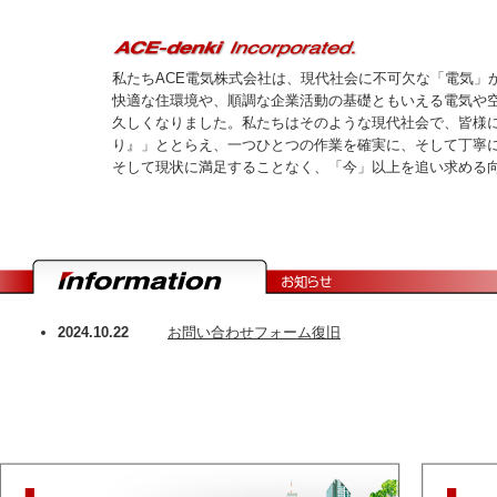
私たちACE電気株式会社は、現代社会に不可欠な「電気」
快適な住環境や、順調な企業活動の基礎ともいえる電気や
久しくなりました。私たちはそのような現代社会で、皆様
り』」ととらえ、一つひとつの作業を確実に、そして丁寧
そして現状に満足することなく、「今」以上を追い求める
2024.10.22
お問い合わせフォーム復旧